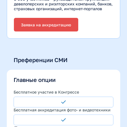
девелоперских и риэлторских компаний, банков,
страховых организаций, интернет-порталов
Заявка на аккредитацию
Преференции СМИ
Главные опции
Бесплатное участие в Конгрессе
Бесплатная аккредитация фото- и видеотехники