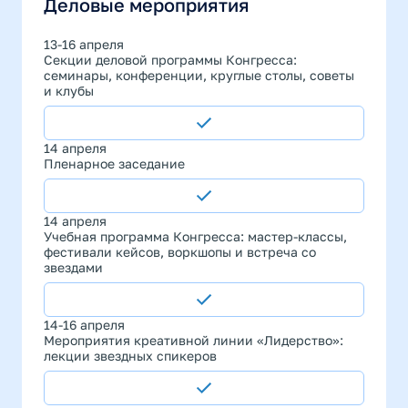
Деловые мероприятия
13-16 апреля
Секции деловой программы Конгресса:
семинары, конференции, круглые столы, советы
и клубы
14 апреля
Пленарное заседание
14 апреля
Учебная программа Конгресса: мастер-классы,
фестивали кейсов, воркшопы и встреча со
звездами
14-16 апреля
Мероприятия креативной линии «Лидерство»:
лекции звездных спикеров