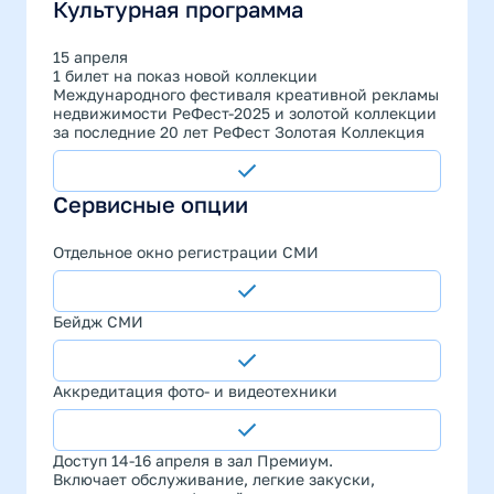
Культурная программа
15 апреля
1 билет на показ новой коллекции
Международного фестиваля креативной рекламы
недвижимости РеФест-2025 и золотой коллекции
за последние 20 лет РеФест Золотая Коллекция
Сервисные опции
Отдельное окно регистрации СМИ
Бейдж СМИ
Аккредитация фото- и видеотехники
Доступ 14-16 апреля в зал Премиум.
Включает обслуживание, легкие закуски,