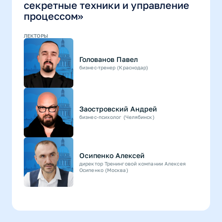
секретные техники и управление
процессом»
ЛЕКТОРЫ
Голованов Павел
бизнес-тренер (Краснодар)
Заостровский Андрей
бизнес-психолог (Челябинск)
Осипенко Алексей
директор Тренинговой компании Алексея
Осипенко (Москва)