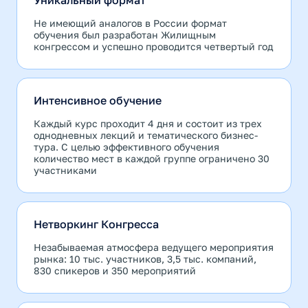
Уникальный формат
Не имеющий аналогов в России формат
обучения был разработан Жилищным
конгрессом и успешно проводится четвертый год
Интенсивное обучение
Каждый курс проходит 4 дня и состоит из трех
однодневных лекций и тематического бизнес-
тура. С целью эффективного обучения
количество мест в каждой группе ограничено 30
участниками
Нетворкинг Конгресса
Незабываемая атмосфера ведущего мероприятия
рынкa: 10 тыс. участников, 3,5 тыс. компаний,
830 спикеров и 350 мероприятий