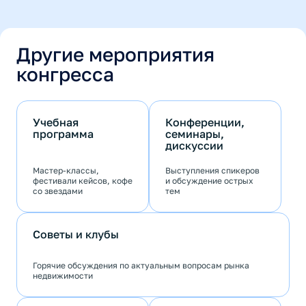
Другие мероприятия
конгресса
Учебная
Конференции,
программа
семинары,
дискуссии
Мастер-классы,
Выступления спикеров
фестивали кейсов, кофе
и обсуждение острых
со звездами
тем
Советы и клубы
Горячие обсуждения по актуальным вопросам рынка
недвижимости