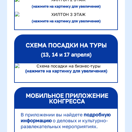
(нажмите на картинку для увеличения)
(нажмите на картинку для увеличения)
СХЕМА ПОСАДКИ НА ТУРЫ
(13, 14 и 17 апреля)
(нажмите на картинку для увеличения)
М
ОБИЛЬНОЕ ПРИЛОЖЕНИЕ
КОНГРЕССА
В приложении вы найдете
подробную
информацию
о деловых и культурно-
развлекательных мероприятиях.