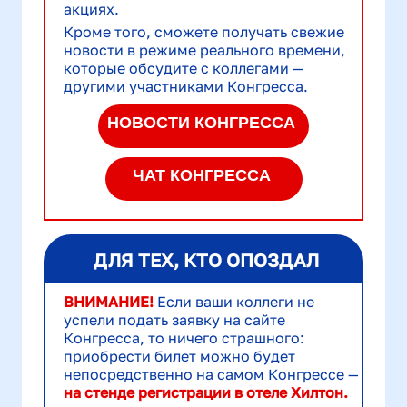
aкциях.
Кроме того, сможете получать свежие
новости в режиме реального времени,
которые обсудите с коллегами —
другими участниками Конгресса.
НОВОСТИ
КОНГРЕССА
ЧАТ
КОНГРЕССА
ДЛЯ ТЕХ, КТО ОПОЗДАЛ
ВНИМАНИЕ!
Если ваши коллеги не
успели подать заявку на сайте
Конгресса, то ничего страшного:
приобрести билет можно будет
непосредственно на самом Конгрессе —
на стенде регистрации в отеле Хилтон.