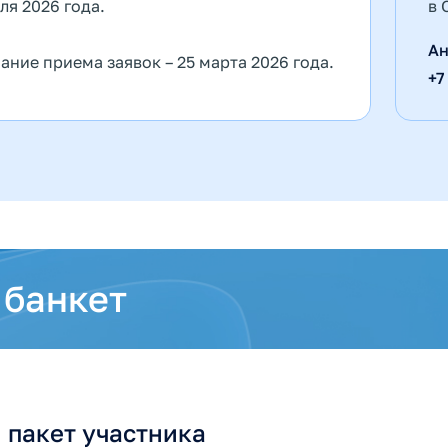
ля 2026 года.
в 
Ан
ание приема заявок – 25 марта 2026 года.
+7
 банкет
 пакет участника