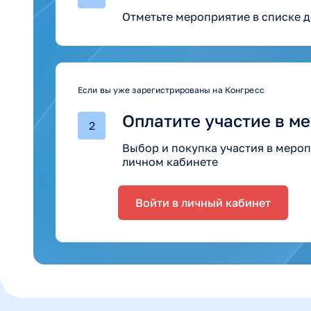
Отметьте мероприятие в списке д
Если вы уже зарегистрированы на Конгресс
Оплатите участие в м
2
Выбор и покупка участия в меро
личном кабинете
Войти в личный кабинет