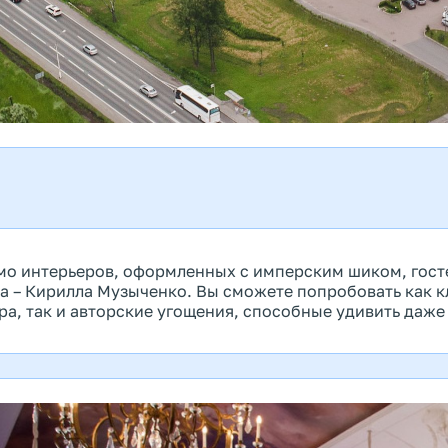
о интерьеров, оформленных с имперским шиком, гост
а – Кирилла Музыченко. Вы сможете попробовать как к
ра, так и авторские угощения, способные удивить даже