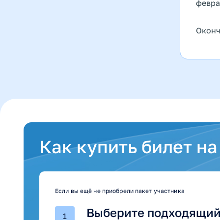
февра
Оконч
Как купить билет на
Если вы ещё не приобрели пакет участника
Выберите подходящий
1