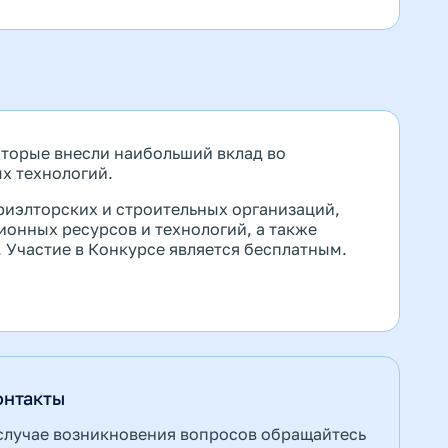
торые внесли наибольший вклад во
х технологий.
риэлторских и строительных организаций,
онных ресурсов и технологий, а также
 Участие в Конкурсе является бесплатным.
онтакты
случае возникновения вопросов обращайтесь