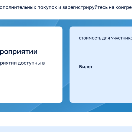
ополнительных покупок и зарегистрируйтесь на конгре
СТОИМОСТЬ ДЛЯ УЧАСТНИК
ероприятии
приятии доступны в
Билет