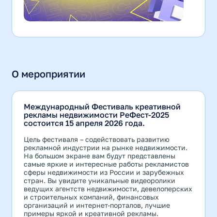
О мероприятии
Международный Фестиваль креативной
рекламы недвижимости РеФест-2025
состоится 15 апреля 2026 года.
Цель фестиваля – содействовать развитию
рекламной индустрии на рынке недвижимости.
На большом экране вам будут представлены
самые яркие и интересные работы рекламистов
сферы недвижимости из России и зарубежных
стран. Вы увидите уникальные видеоролики
ведущих агентств недвижимости, девелоперских
и строительных компаний, финансовых
организаций и интернет-порталов, лучшие
примеры яркой и креативной рекламы.