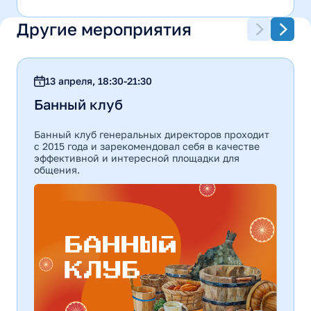
Другие мероприятия
13 апреля, 18:30-21:30
Банный клуб
Банный клуб генеральных директоров проходит
с 2015 года и зарекомендовал себя в качестве
эффективной и интересной площадки для
общения.