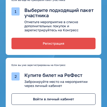
Выберите подходящий пакет
1
участника
Отметьте мероприятие в списке
дополнительных покупок и
зарегистрируйтесь на Конгресс
Регистрация
Если вы уже зарегистрированы на Конгресс
Купите билет на РеФест
2
Забронируйте место на мероприятии
через личный кабинет
Войти в личный кабинет