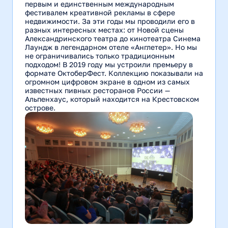
первым и единственным международным
фестивалем креативной рекламы в сфере
недвижимости. За эти годы мы проводили его в
разных интересных местах: от Новой сцены
Александринского театра до кинотеатра Синема
Лаундж в легендарном отеле «Англетер». Но мы
не ограничивались только традиционным
подходом! В 2019 году мы устроили премьеру в
формате ОктоберФест. Коллекцию показывали на
огромном цифровом экране в одном из самых
известных пивных ресторанов России —
Альпенхаус, который находится на Крестовском
острове.