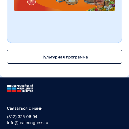
Культурная программа
Связаться с нами
(812) 325-06-94
info@realcongress.ru