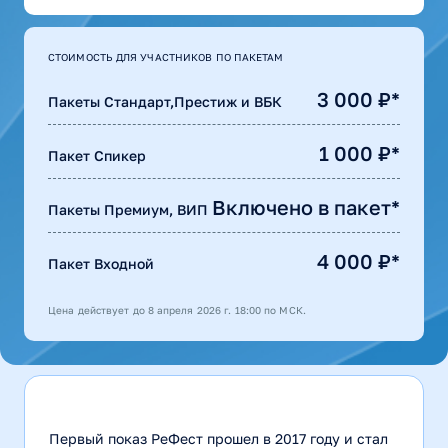
СТОИМОСТЬ ДЛЯ УЧАСТНИКОВ ПО ПАКЕТАМ
3 000 ₽*
Пакеты Стандарт,Престиж и ВБК
1 000 ₽*
Пакет Спикер
Включено в пакет*
Пакеты Премиум, ВИП
4 000 ₽*
Пакет Входной
Цена действует до 8 апреля 2026 г. 18:00 по МСК.
Первый показ РеФест прошел в 2017 году и стал