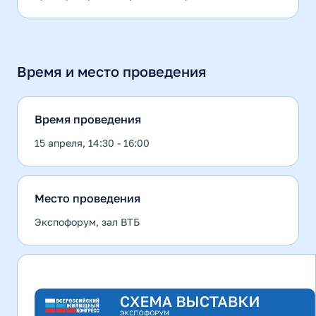
Время и место проведения
Время проведения
15 апреля, 14:30 - 16:00
Место проведения
Экспофорум, зал ВТБ