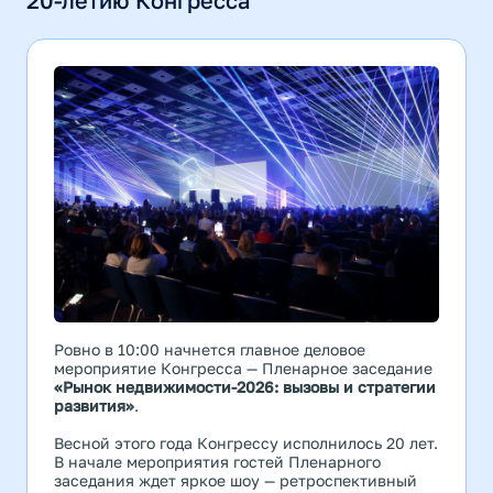
20-летию Конгресса
Ровно в 10:00 начнется главное деловое
мероприятие Конгресса — Пленарное заседание
«Рынок недвижимости-2026: вызовы и стратегии
развития»
.
Весной этого года Конгрессу исполнилось 20 лет.
В начале мероприятия гостей Пленарного
заседания ждет яркое шоу — ретроспективный