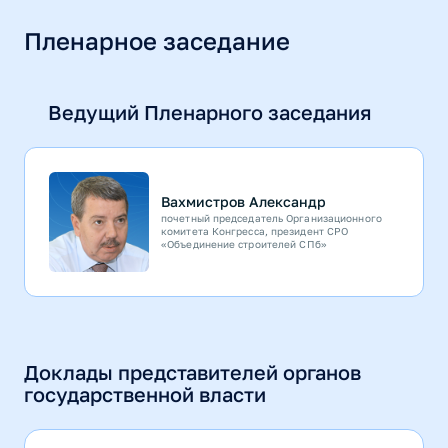
Пленарное заседание
Ведущий Пленарного заседания
Вахмистров Александр
почетный председатель Организационного
комитета Конгресса, президент СРО
«Объединение строителей СПб»
Доклады представителей органов
государственной власти