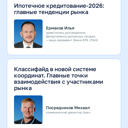
Ипотечное кредитование-2026:
главные тенденции рынка
Ермаков Илья
заместитель руководителя
Департамента розничных продаж
— вице-президент банка ВТБ (ПАО)
Классифайд в новой системе
координат. Главные точки
взаимодействия с участниками
рынка
Посредников Михаил
коммерческий директор Циан