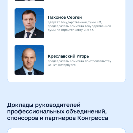
Пахомов Сергей
депутат Государственной думы РФ,
председатель Комитета Государственной
думы по строительству и ЖКХ
Креславский Игорь
председатель Комитета по строительству
Санкт-Петербурга
Доклады руководителей
профессиональных объединений,
спонсоров и партнеров Конгресса