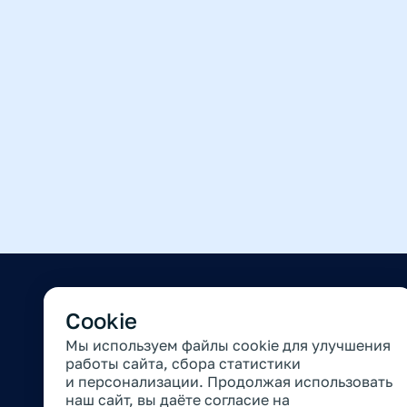
Связаться 
Сookie
(812) 325-
Мы используем файлы cookie для улучшения
info@realc
работы сайта, сбора статистики
и персонализации. Продолжая использовать
наш сайт, вы даёте согласие на